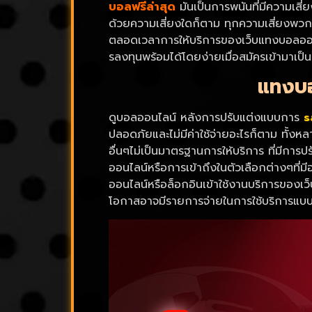
บอลฟรีล่าสุด
มันเป็นการพนันที่มีความเสี่ย
ด้วยความเสี่ยงใดก็ตาม ทุกความเสี่ยงพวกนั
ตลอดเวลาการให้บริการของเว็บแทงบอลออนไล
รลงทุนพร้อมได้โดยง่ายเมื่อสมัครเข้ามาเป็
แทงบอ
ดูบอลออนไลน์ หลังการปรับแต่งแบบการ
s
ปลอดภัยและไม่มีค่าใช้จ่ายอะไรก็ตาม ทั้งห
อื่นๆไม่เป็นมาตรฐานการให้บริการ ที่มีการปร
ออนไลน์หรือการเข้าถึงในตัวเลือกต่างๆที่มี
ออนไลน์หรือล็อกอินเข้าใช้งานบริการของเ
โอกาสอาจมีรายการจ่ายในการใช้บริการแบบ