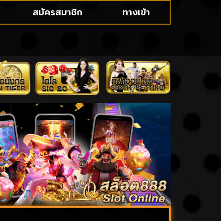
สมัครสมาชิก
ทางเข้า