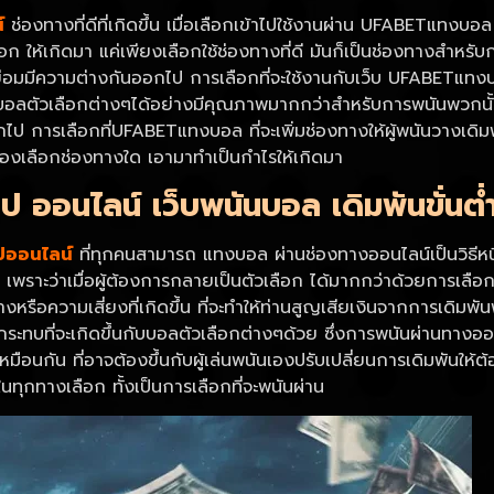
์
ช่องทางที่ดีที่เกิดขึ้น เมื่อเลือกเข้าไปใช้งานผ่าน UFABETแทงบอล 
ือก ให้เกิดมา แค่เพียงเลือกใช้ช่องทางที่ดี มันก็เป็นช่องทางสำหรับก
่อมมีความต่างกันออกไป การเลือกที่จะใช้งานกับเว็บ UFABETแทงบอล
ับบอลตัวเลือกต่างๆได้อย่างมีคุณภาพมากกว่าสำหรับการพนันพวกนั้น 
ป การเลือกที่UFABETแทงบอล ที่จะเพิ่มช่องทางให้ผู้พนันวางเดิมพั
นเองเลือกช่องทางใด เอามาทำเป็นกำไรให้เกิดมา
ป ออนไลน์ เว็บพนันบอล เดิมพันขั่นต่
ปออนไลน์
ที่ทุกคนสามารถ แทงบอล ผ่านช่องทางออนไลน์เป็นวิธีหนึ
บ้าง เพราะว่าเมื่อผู้ต้องการกลายเป็นตัวเลือก ได้มากกว่าด้วยการเล
รือความเสี่ยงที่เกิดขึ้น ที่จะทำให้ท่านสูญเสียเงินจากการเดิมพันพวก
ระทบที่จะเกิดขึ้นกับบอลตัวเลือกต่างๆด้วย ซึ่งการพนันผ่านทางออ
หมือนกัน ที่อาจต้องขึ้นกับผู้เล่นพนันเองปรับเปลี่ยนการเดิมพันให
นทุกทางเลือก ทั้งเป็นการเลือกที่จะพนันผ่าน