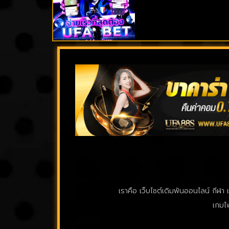
เราคือ เว็บไซต์เดิมพันออนไลน์ กีฬา
เกมไพ