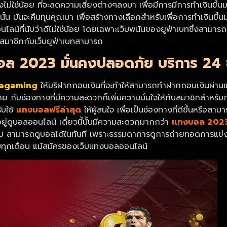
งไม่ใช่น้อย ที่จะลดความเสี่ยงต่างๆลงมา เพื่อมีการมีการทำเงินขึ้น
้น มันจะคืนทุนคุณมา เพื่อสร้างทางเลือกสำหรับเพื่อการทำเงินขึ้น
น์ที่นับว่าดีไม่ใช่น้อย โดยเฉพาะเว็บพนันของยูฟ่าเบทซึ่งสามา
นสมาชิกกับเว็บยูฟ่าเบทสามารถ
ล 2023 มั่นคงปลอดภัย บริการ 24 ช
agaming
ให้บริฝากถอนเงินที่จะทำให้สามารถทำฝากถอนเงินผ่านแ
ลาย กับช่องทางที่มีความสะดวกก็เพิ่มความมั่นใจให้กับสมาชิกสำหร
ับใช้
แทงบอลฟรีล่าสุด
ให้ผู้สนใจ เพื่อเป็นช่องทางที่ดีขึ้นหรือสา
อยู่ดูบอลออนไลน์ เดี๋ยวนี้นั้นมีความสะดวกมากกว่า
แทงบอล 202
ว็บ สามารถดูบอลได้ในทันที เพราะธรรมดาการดูการถ่ายทอดการแข่งข
ทุกเดือน แม้สมัครของเว็บแทงบอลออนไลน์