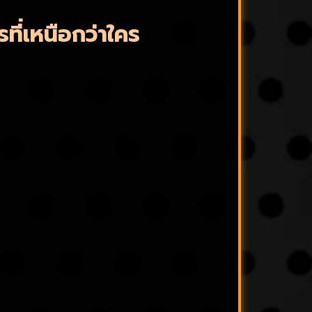
ี่เหนือกว่าใคร