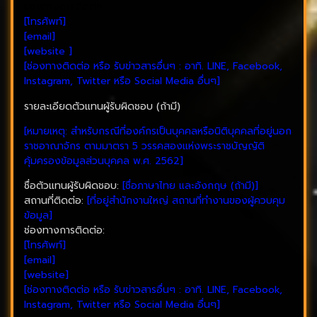
ช่องทางการติดต่อ:
[โทรศัพท์]
[email]
[website ]
[ช่องทางติดต่อ หรือ รับข่าวสารอื่นๆ : อาทิ. LINE, Facebook,
Instagram, Twitter หรือ Social Media อื่นๆ]
รายละเอียดตัวแทนผู้รับผิดชอบ (ถ้ามี)
[หมายเหตุ: สำหรับกรณีที่องค์กรเป็นบุคคลหรือนิติบุคคลที่อยู่นอก
ราชอาณาจักร ตามมาตรา 5 วรรคสองแห่งพระราชบัญญัติ
คุ้มครองข้อมูลส่วนบุคคล พ.ศ. 2562]
ชื่อตัวแทนผู้รับผิดชอบ:
[ชื่อภาษาไทย และอังกฤษ (ถ้ามี)]
สถานที่ติดต่อ:
[ที่อยู่สำนักงานใหญ่ สถานที่ทำงานของผู้ควบคุม
ข้อมูล]
ช่องทางการติดต่อ:
[โทรศัพท์]
[email]
[website]
[ช่องทางติดต่อ หรือ รับข่าวสารอื่นๆ : อาทิ. LINE, Facebook,
Instagram, Twitter หรือ Social Media อื่นๆ]