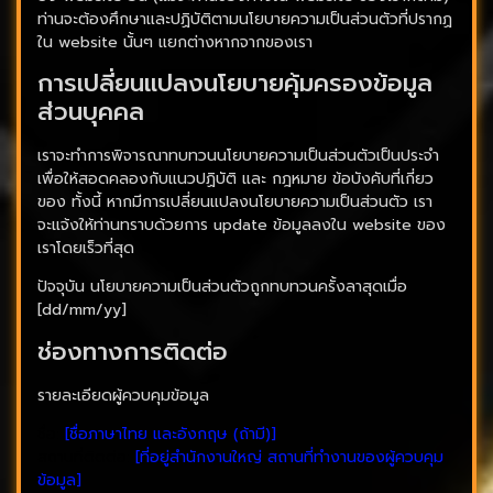
ท่านจะต้องศึกษาและปฏิบัติตามนโยบายความเป็นส่วนตัวที่ปรากฏ
ใน website นั้นๆ แยกต่างหากจากของเรา
การเปลี่ยนแปลงนโยบายคุ้มครองข้อมูล
ส่วนบุคคล
เราจะทำการพิจารณาทบทวนนโยบายความเป็นส่วนตัวเป็นประจำ
เพื่อให้สอดคลองกับแนวปฏิบัติ และ กฎหมาย ข้อบังคับที่เกี่ยว
ของ ทั้งนี้ หากมีการเปลี่ยนแปลงนโยบายความเป็นส่วนตัว เรา
จะแจ้งให้ท่านทราบด้วยการ update ข้อมูลลงใน website ของ
เราโดยเร็วที่สุด
ปัจจุบัน นโยบายความเป็นส่วนตัวถูกทบทวนครั้งลาสุดเมื่อ
[dd/mm/yy]
ช่องทางการติดต่อ
รายละเอียดผู้ควบคุมข้อมูล
ชื่อ:
[ชื่อภาษาไทย และอังกฤษ (ถ้ามี)]
สถานที่ติดต่อ:
[ที่อยู่สำนักงานใหญ่ สถานที่ทำงานของผู้ควบคุม
ข้อมูล]