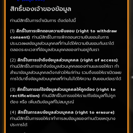
สิทธิ์ของเจ้าของข้อมูล
ท่านมีสิทธิ์ในการดำเนินการ ดังต่อไปนี้
(1)
สิทธิ์ในการเพิกถอนความยินยอม (right to withdraw
consent)
: ท่านมีสิทธิ์ในการเพิกถอนความยินยอมในการ
ประมวลผลข้อมูลส่วนบุคคลที่ท่านได้ให้ความยินยอมกับเราได้
ตลอดระยะเวลาที่ข้อมูลส่วนบุคคลของท่านอยู่กับเรา
(2)
สิทธิ์ในการเข้าถึงข้อมูลส่วนบุคคล (right of access)
:
ท่านมีสิทธิ์ในการเข้าถึงข้อมูลส่วนบุคคลของท่านและขอให้เรา ทำ
สำเนาข้อมูลส่วนบุคคลดังกล่าวให้แก่ท่าน รวมถึงขอให้เราเปิดเผย
การได้มาซึ่งข้อมูลส่วนบุคคลที่ท่านไม่ได้ให้ความ ยินยอมต่อเราได้
(3)
สิทธิ์ในการแก้ไขข้อมูลส่วนบุคคลให้ถูกต้อง (right to
rectification)
: ท่านมีสิทธิ์ในการขอให้เราแก้ไขข้อมูลที่ไม่ถูก
ต้อง หรือ เพิ่มเติมข้อมูลที่ไม่สมบูรณ์
(4)
สิทธิ์ในการลบข้อมูลส่วนบุคคล (right to erasure)
:
ท่านมีสิทธิ์ในการขอให้เราทำการลบข้อมูลของท่านด้วยเหตุบาง
ประการได้