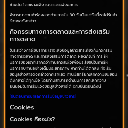
ข้างต้น โดยเราจะพิจารณาและแจ้งผลการ
พิจารณาตามคำร้องของท่านภายใน 30 วันนับแต่วันที่เราได้รับคำ
ร้องขอดังกล่าว
กิจกรรมทางการตลาดและการส่งเสริม
การตลาด
ในระหว่างการใช้บริการ เราจะส่งข้อมูลข่าวสารเกี่ยวกับกิจกรรม
ทางการตลาด และการส่งเสริมการตลาด ผลิตภัณฑ์ การ ให้
บริการของเราที่เราคิดว่าท่านอาจสนใจเพื่อประโยชน์ในการให้
บริการกับท่านอย่างเต็มประสิทธิภาพ หากท่านได้ตกลง ที่จะรับ
ข้อมูลข่าวสารดังกล่าวจากเราแล้ว ท่านมีสิทธิ์ยกเลิกความยินยอม
ดังกล่าวได้ทุกเมื่อ โดยท่านสามารถดำเนินการยกเลิกความ
ยินยอมในการรับแจ้งข้อมูลข่าวสารได้ ตามขั้นตอนดังนี้
[ขั้นตอนการยกเลิกการรับข้อมูลข่าวสาร]
Cookies
Cookies คืออะไร?