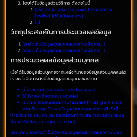
โดยได้รับข้อมูลด้วยวิธีการ ดังต่อไปนี้
[วิธีการ เช่น ได้รับทาง email ได้รับแจ้งทาง
โทรศัพท์ ได้รับเป็นเอกสาร]
[…]
วัตถุประสงค์ในการประมวลผลข้อมูล
[เราจัดเก็บข้อมูลส่วนบุคคลของท่านเพื่อการ….]
[เราจัดเก็บข้อมูลส่วนบุคคลของท่านเพื่อการ….]
การประมวลผลข้อมูลส่วนบุคคล
เมื่อได้รับข้อมูลส่วนบุคคลจากแหล่งที่มาของข้อมูลส่วนบุคคลแล้ว
เราจะดำเนินการดังนี้กับข้อมูลส่วนบุคคลของท่าน
เก็บรวบรวม [รายละเอียดการประมวลผล]
ใช้ [รายละเอียดการประมวลผล]
เปิดเผย [รายละเอียดการประมวลผล] ทั้งนี้ บุคคล หน่วย
งาน ที่เราอาจเปิดเผยข้อมูลส่วนบุคคลของท่านมี ดังนี้
[รายชื่อ หรือ ประเภท (ละเอียดที่สุดเท่าที่จะสามารถระบุได้) ของผู้
ที่อาจได้รับข้อมูลส่วนบุคคลจากท่าน]
นอกจากนี้ เราอาจจำเป็นต้องส่งข้อมูลส่วนบุคคลของท่านไปยัง