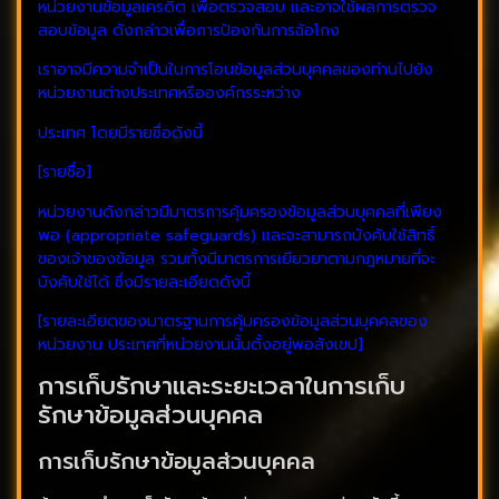
หน่วยงานข้อมูลเครดิต เพื่อตรวจสอบ และอาจใช้ผลการตรวจ
สอบข้อมูล ดังกล่าวเพื่อการป้องกันการฉ้อโกง
เราอาจมีความจำเป็นในการโอนข้อมูลส่วนบุคคลของท่านไปยัง
หน่วยงานต่างประเทศหรือองค์กรระหว่าง
ประเทศ โดยมีรายชื่อดังนี้
[รายชื่อ]
หน่วยงานดังกล่าวมีมาตรการคุ้มครองข้อมูลส่วนบุคคลที่เพียง
พอ (appropriate safeguards) และจะสามารถบังคับใช้สิทธิ์
ของเจ้าของข้อมูล รวมทั้งมีมาตรการเยียวยาตามกฎหมายที่จะ
บังคับใช้ได้ ซึ่งมีรายละเอียดดังนี้
[รายละเอียดของมาตรฐานการคุ้มครองข้อมูลส่วนบุคคลของ
หน่วยงาน ประเทศที่หน่วยงานนั้นตั้งอยู่พอสังเขป]
การเก็บรักษาและระยะเวลาในการเก็บ
รักษาข้อมูลส่วนบุคคล
การเก็บรักษาข้อมูลส่วนบุคคล