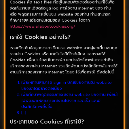
Cookies คือ text files ที่อยู่ในคอมพิวเตอร์ของท่านที่ใช้เพื่อ
จัดเก็บรายละเอียดข้อมูล log การใช้งาน internet ของ ท่าน
หรือ พฤติกรรมการเยี่ยมชม website ของท่าน ท่านสามารถ
ศึกษารายละเอียดเพิ่มเติมของ Cookies ได้จาก
https://www.allaboutcookies.org/
เราใช้ Cookies อย่างไร?
เราจะจัดเก็บข้อมูลการเขาเยี่ยมชม website จากผู้เขาเยี่ยมชมทุก
รายผ่าน Cookies หรือ เทคโนโลยีที่ใกล้เคียง และเราจะใช้
Cookies เพื่อประโยชน์ในการพัฒนาประสิทธิ์ภาพในการเข้าถึง
บริการของเราผ่าน internet รวมถึงพัฒนาประสิทธิ์ภาพในการใช้
งานบริการของเราทาง internet โดยจะใช้เพื่อกรณี ดังต่อไปนี้
เพื่อให้ท่านสามารถ sign in บัญชีของท่านใน website
ของเราได้อย่างต่อเนื่อง
เพื่อศึกษาพฤติกรรมการใช้งาน website ของท่าน เพื่อนำ
ไปพัฒนาให้สามารถใช้งานได้ง่าย รวดเร็ว และมี
ประสิทธิภาพยิ่งขึ้น
[…]
ประเภทของ Cookies ที่เราใช้?