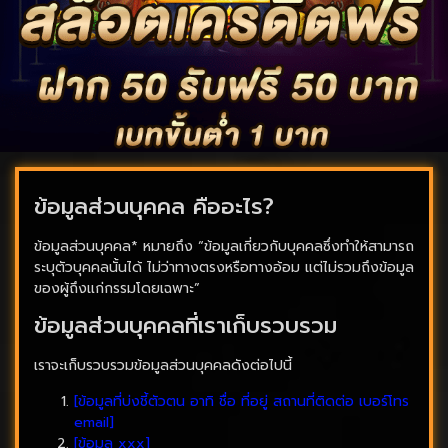
ข้อมูลส่วนบุคคล คืออะไร?
ข้อมูลส่วนบุคคล* หมายถึง “ข้อมูลเกี่ยวกับบุคคลซึ่งทำให้สามารถ
ระบุตัวบุคคลนั้นได้ ไม่ว่าทางตรงหรือทางอ้อม แต่ไม่รวมถึงข้อมูล
ของผู้ถึงแก่กรรมโดยเฉพาะ”
ข้อมูลส่วนบุคคลที่เราเก็บรวบรวม
เราจะเก็บรวบรวมข้อมูลส่วนบุคคลดังต่อไปนี้
[ข้อมูลที่บ่งชี้ตัวตน อาทิ ชื่อ ที่อยู่ สถานที่ติดต่อ เบอร์โทร
email]
[ข้อมูล xxx]