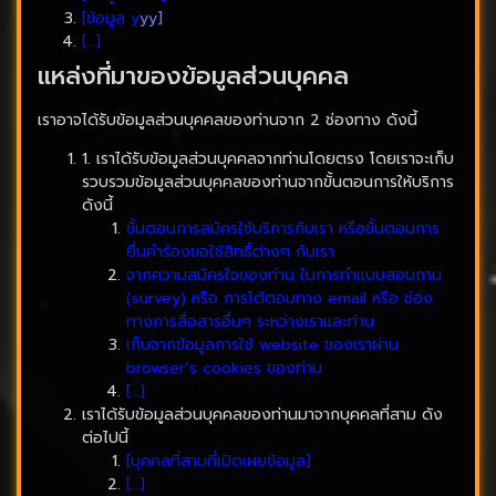
[ข้อมูล y
yy]
[…]
แหล่งที่มาของข้อมูลส่วนบุคคล
เราอาจได้รับข้อมูลส่วนบุคคลของท่านจาก 2 ช่องทาง ดังนี้
1. เราได้รับข้อมูลส่วนบุคคลจากท่านโดยตรง โดยเราจะเก็บ
รวบรวมข้อมูลส่วนบุคคลของท่านจากขั้นตอนการให้บริการ
ดังนี้
ขั้นตอนการสมัครใช้บริการกับเรา หรือขั้นตอนการ
ยื่นคำร้องขอใช้สิทธิ์ต่างๆ กับเรา
จากความสมัครใจของท่าน ในการทำแบบสอบถาม
(survey) หรือ การโต้ตอบทาง email หรือ ช่อง
ทางการสื่อสารอื่นๆ ระหว่างเราและท่าน
เก็บจากข้อมูลการใช้ website ของเราผ่าน
browser’s cookies ของท่าน
[…]
เราได้รับข้อมูลส่วนบุคคลของท่านมาจากบุคคลที่สาม ดัง
ต่อไปนี้
[บุคคลที่สามที่เปิดเผยข้อมูล]
[…]