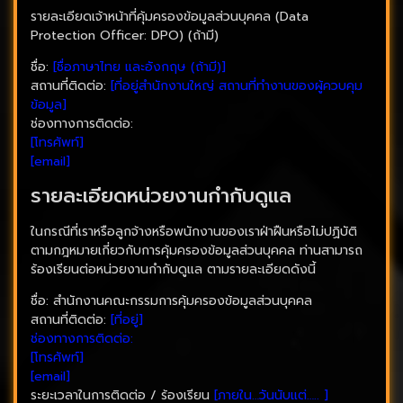
รายละเอียดเจ้าหน้าที่คุ้มครองข้อมูลส่วนบุคคล (Data
Protection Officer: DPO) (ถ้ามี)
ชื่อ:
[ชื่อภาษาไทย และอังกฤษ (ถ้ามี)]
สถานที่ติดต่อ:
[ที่อยู่สำนักงานใหญ่ สถานที่ทำงานของผู้ควบคุม
ข้อมูล]
ช่องทางการติดต่อ:
[โทรศัพท์]
[email]
รายละเอียดหน่วยงานกำกับดูแล
ในกรณีที่เราหรือลูกจ้างหรือพนักงานของเราฝ่าฝืนหรือไม่ปฏิบัติ
ตามกฎหมายเกี่ยวกับการคุ้มครองข้อมูลส่วนบุคคล ท่านสามารถ
ร้องเรียนต่อหน่วยงานกำกับดูแล ตามรายละเอียดดังนี้
ชื่อ: สำนักงานคณะกรรมการคุ้มครองข้อมูลส่วนบุคคล
สถานที่ติดต่อ:
[ที่อยู่]
ช่องทางการติดต่อ:
[โทรศัพท์]
[email]
ระยะเวลาในการติดต่อ / ร้องเรียน
[ภายใน…วันนับแต่….. ]