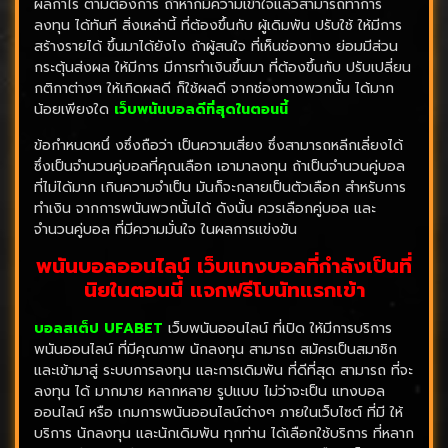
ผลกำไร ตามต้องการ ถ้าหากมีความเข้าใจแล้วสามารถทำการ
ลงทุน ได้ทันที สิ่งเหล่านี้ ที่ต้องขึ้นกับ ผู้เดิมพัน ปรับใช้ ให้มีการ
สร้างรายได้ ขึ้นมาได้ยังไง ถ้าผู้สนใจ ที่เห็นช่องทาง ย่อมมีส่วน
กระตุ้นส่งผล ให้มีการ มีการทำเงินขึ้นมา ที่ต้องขึ้นกับ ปรับเปลี่ยน
กติกาต่างๆ ให้เกิดผลดี ก็ใช้ผลดี จากช่องทางพวกนั้น ได้มาก
น้อยเพียงใด
เว็บพนันบอลดีที่สุดในตอนนี้
ข้อกำหนดหนึ่ งซึ่งถือว่า เป็นความเสี่ยง ซึ่งสามารถหลีกเลี่ยงได้
ซึ่งเป็นจำนวนคู่บอลที่คุณเลือก เอามาลงทุน ถ้าเป็นจำนวนคู่บอล
ที่ไม่ได้มาก เกินความจำเป็น มันก็จะกลายเป็นตัวเลือก สำหรับการ
ทำเงิน จากการพนันพวกนั้นได้ ดังนั้น ควรเลือกคู่บอล และ
จำนวนคู่บอล ที่มีความมั่นใจ ในผลการแข่งขัน
พนันบอลออนไลน์ เว็บแทงบอลที่กำลังเป็นที่
นิยในตอนนี้ แจกฟรีโบนัทแรกเข้า
บอลสเต็ป UFABET
เว็บพนันออนไลน์ ที่เปิด ให้มีการบริการ
พนันออนไลน์ ที่มีคุณภาพ นักลงทุน สามารถ สมัครเป็นสมาชิก
และเข้ามาสู่ ระบบการลงทุน และการเดิมพัน ที่ดีที่สุด สามารถ ที่จะ
ลงทุน ได้ มากมาย หลากหลาย รูปแบบ ไม่ว่าจะเป็น แทงบอล
ออนไลน์ หรือ เกมการพนันออนไลน์ต่างๆ ภายในเว็บไซต์ ที่มี ให้
บริการ นักลงทุน และนักเดิมพัน ทุกท่าน ได้เลือกใช้บริการ ที่หลาก