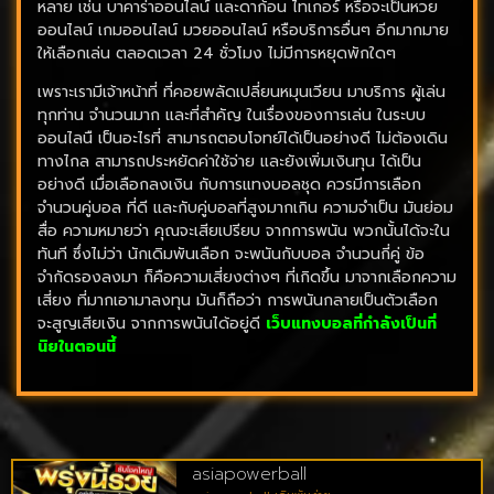
หลาย เช่น บาคาร่าออนไลน์ และดาก้อน ไทเกอร์ หรือจะเป็นหวย
ออนไลน์ เกมออนไลน์ มวยออนไลน์ หรือบริการอื่นๆ อีกมากมาย
ให้เลือกเล่น ตลอดเวลา 24 ชั่วโมง ไม่มีการหยุดพักใดๆ
เพราะเรามีเจ้าหน้าที่ ที่คอยพลัดเปลี่ยนหมุนเวียน มาบริการ ผู้เล่น
ทุกท่าน จำนวนมาก และที่สำคัญ ในเรื่องของการเล่น ในระบบ
ออนไลนื เป็นอะไรที่ สามารถตอบโจทย์ได้เป็นอย่างดี ไม่ต้องเดิน
ทางไกล สามารถประหยัดค่าใช้จ่าย และยังเพิ่มเงินทุน ได้เป็น
อย่างดี เมื่อเลือกลงเงิน กับการแทงบอลชุด ควรมีการเลือก
จำนวนคู่บอล ที่ดี และกับคู่บอลที่สูงมากเกิน ความจำเป็น มันย่อม
สื่อ ความหมายว่า คุณจะเสียเปรียบ จากการพนัน พวกนั้นได้จะใน
ทันที ซึ่งไม่ว่า นักเดิมพันเลือก จะพนันกับบอล จำนวนกี่คู่ ข้อ
จำกัดรองลงมา ก็คือความเสี่ยงต่างๆ ที่เกิดขึ้น มาจากเลือกความ
เสี่ยง ที่มากเอามาลงทุน มันก็ถือว่า การพนันกลายเป็นตัวเลือก
จะสูญเสียเงิน จากการพนันได้อยู่ดี
เว็บแทงบอลที่กำลังเป็นที่
นิยในตอนนี้
asiapowerball