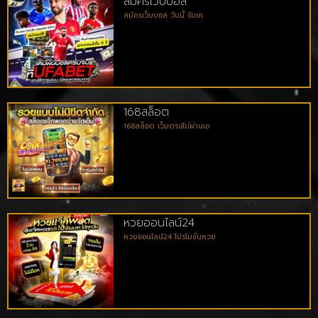
สมัครเว็บบอล
สมัครเว็บบอล วันนี้ รับเค
168สล็อต
168สล็อต เว็บตรงไม่ผ่านเอ
หวยออนไลน์24
หวยออนไลน์24 โปรโมชั่นหวย