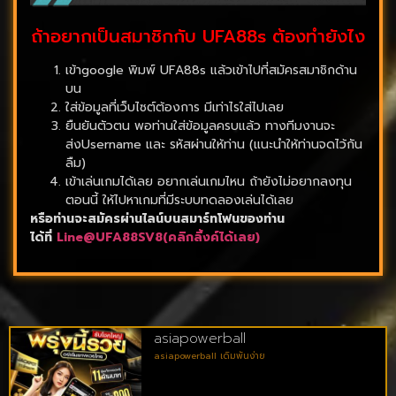
ถ้าอยากเป็นสมาชิกกับ UFA88s ต้องทำยังไง
เข้าgoogle พิมพ์ UFA88s แล้วเข้าไปที่สมัครสมาชิกด้าน
บน
ใส่ข้อมูลที่เว็บไซต์ต้องการ มีเท่าไรใส่ไปเลย
ยืนยันตัวตน พอท่านใส่ข้อมูลครบแล้ว ทางทีมงานจะ
ส่งUsername และ รหัสผ่านให้ท่าน (แนะนำให้ท่านจดไว้กัน
ลืม)
เข้าเล่นเกมได้เลย อยากเล่นเกมไหน ถ้ายังไม่อยากลงทุน
ตอนนี้ ให้ไปหาเกมที่มีระบบทดลองเล่นได้เลย
หรือท่านจะสมัครผ่านไลน์บนสมาร์ทโฟนของท่าน
ได้ที่
Line@UFA88SV8(คลิกลิ้งค์ได้เลย)
asiapowerball
asiapowerball เดิมพันง่าย