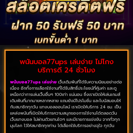
พนันบอล77ups เล่นง่าย ไม่โกง
บริการดี 24 ชั่วโมง
พนันบอล77ups เล่นง่าย
เว็บเดิมพันที่ได้รับความนิยมอย่างต่อ
เนื่อง อีกทั้งการเลือกใช้งานที่ได้รับสิทธิ์ประโยชน์ที่คุ้มค่า และดู
เหนือกว่าการเล่นเว็บอื่นๆ 100เท่า แน่นอน ซึ่งเราเปิดให้เล่นเกมส์
เดิมพันที่มากมายหลากหลาย แถมยังมีโปรโมชั่น และโบนัสมอบให้
กับสมาชิกทุกวัน แทงบอลออนไลน์ เราเปิดให้บริการ 24 ชม. เป็น
แหล่งพนันที่เปิดให้บริการความสนุกของการใช้งานได้ตลอดวัน
เว็บแทงบอล ไม่ผ่านตัวแทนใดๆ และมีรายการแข่งขัน จากทั่วทุก
มุมโลก ไว้ให้สมาชิกทุกท่าน ได้เลือกใช้บริการอย่างจุใจ ทุกวัน