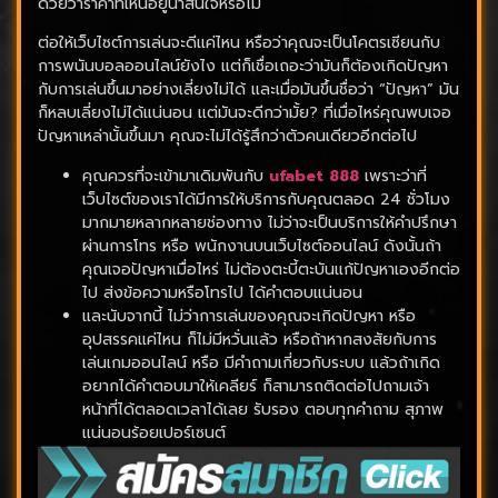
ด้วยว่าราคาที่เห็นอยู่น่าสนใจหรือไม่
ต่อให้เว็บไซต์การเล่นจะดีแค่ไหน หรือว่าคุณจะเป็นโคตรเซียนกับ
การพนันบอลออนไลน์ยังไง แต่ก็เชื่อเถอะว่ามันก็ต้องเกิดปัญหา
กับการเล่นขึ้นมาอย่างเลี่ยงไม่ได้ และเมื่อมันขึ้นชื่อว่า “ปัญหา” มัน
ก็หลบเลี่ยงไม่ได้แน่นอน แต่มันจะดีกว่ามั้ย? ที่เมื่อไหร่คุณพบเจอ
ปัญหาเหล่านั้นขึ้นมา คุณจะไม่ได้รู้สึกว่าตัวคนเดียวอีกต่อไป
คุณควรที่จะเข้ามาเดิมพันกับ
ufabet 888
เพราะว่าที่
เว็บไซต์ของเราได้มีการให้บริการกับคุณตลอด 24 ชั่วโมง
มากมายหลากหลายช่องทาง ไม่ว่าจะเป็นบริการให้คำปรึกษา
ผ่านการโทร หรือ พนักงานบนเว็บไซต์ออนไลน์ ดังนั้นถ้า
คุณเจอปัญหาเมื่อไหร่ ไม่ต้องตะบี้ตะบันแก้ปัญหาเองอีกต่อ
ไป ส่งข้อความหรือโทรไป ได้คำตอบแน่นอน
และนับจากนี้ ไม่ว่าการเล่นของคุณจะเกิดปัญหา หรือ
อุปสรรคแค่ไหน ก็ไม่มีหวั่นแล้ว หรือถ้าหากสงสัยกับการ
เล่นเกมออนไลน์ หรือ มีคำถามเกี่ยวกับระบบ แล้วถ้าเกิด
อยากได้คำตอบมาให้เคลียร์ ก็สามารถติดต่อไปถามเจ้า
หน้าที่ได้ตลอดเวลาได้เลย รับรอง ตอบทุกคำถาม สุภาพ
แน่นอนร้อยเปอร์เซนต์