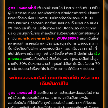
สูตร แทงบอลน้ำดี
เว็บเดิมพันออนไลน์ เรามาแรงอันดับ 1 ที่เป็น
ผู้ให้บริการครบวงจร ครองใจชาวไทย เรียกได้ว่าค่ายดังในมือของ
เราเลยก็ว่าได้ ซึ่งไม่มีโอกาสแบบนี้จากที่ใดอีกแล้วนะ ที่มีระบบ
พร้อมให้บริการ ถูกใจอย่ามากสำหรับคอบอล เว็บแทงบอล สมัคร
ฟรี ดีสุด และเป็นกระแสที่ไม่อาจพลาดไปได้อีกแล้ว ถูกใจเข้าทุก
ประตู เทรนผู้นำที่แท้ทรู กำลังเป็นที่สนใจอย่างไม่ขาดสายไปเลยใน
ทุกวัน
สมัครได้ง่ายๆผ่าน Line :
@UFA88SV8
ถือว่าเป็นสิ่งที่
หลายคนให้การยอมรับ และเข้ามาร่วมสนุก กับการ แทงบอล มาก
ขึ้น เมื่อเทียบกับโต๊ะแทงบอลแบบเดิม ๆ เพราะเรื่องราคาค่าน้ำ ที่
เห็นได้ชัดเพราะมีราคาถูก อย่างเหลือเชื่อ เพียง 5 ตังค์เท่านั้น
เว็บ
แทงบอล
และเมื่อเทียบกับเจ้ามือทั่วไป เพราะคุณอาจเสียค่าน้ำสูง
มากถึง 30% นั่นหมายความว่า คุณจะได้เงินกำไรเพียงร้อยละ 70
เท่านั้น แน่นอนว่าเรื่องกำไร ไม่มีใครอยากจะได้น้อย ๆ แน่นอน
พนันบอลออนไลน์ เกมเดิมพันกีฬา หรือ เกม
เดิมพันคาสิโน
สูตร แทงบอลน้ำดี
สมาชิกสามารถ สมัครเล่นพนันออนไลน์ ผ่าน
หน้าเว็บเราโดยตรงได้เลย นอกจาก เราจะเป็นเว็บการพนัน
ออนไลน์แล้ว ที่นี่ยังมีทั้ง ดูหนังออนไลน์ และมีสาว ๆ ที่ทั้งสวย
น่ารัก และเซ็กซี่ มาไลฟ์สดให้ท่านชมกัน ในระหว่างที่ท่านกำลังสนุก