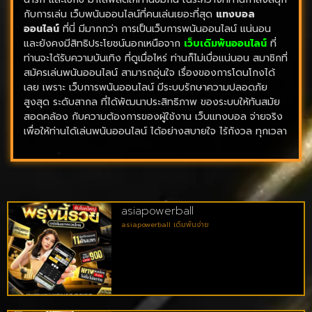
กับการเล่น เว็บพนันออนไลน์ที่คนเล่นเยอะที่สุด
แทงบอล
ออนไลน์
ที่นี่ มีมากกว่า การเป็นเว็บการพนันออนไลน์ แน่นอน
และยังคงมีสิทธิประโยชน์นอกเหนือจาก
เว็บเดิมพันออนไลน์
ที่
ท่านจะได้รับความบันเทิง ที่ดูเมื่อไหร่ ท่านก็ไม่เบื่อแน่นอน สมาชิกที่
สมัครเล่นพนันออนไลน์ สามารถอุ่นใจ เรื่องของการโดนโกงได้
เลย เพราะ เว็บการพนันออนไลน์ มีระบบรักษาความปลอดภัย
สูงสุด ระดับสากล ที่ได้พัฒนาประสิทธิภาพ ของระบบให้ทันสมัย
สอดคล้อง กับความต้องการของผู้ใช้งาน เว็บแทงบอล จ่ายจริง
เพื่อให้ท่านได้เล่นพนันออนไลน์ ได้อย่างสบายใจ ไร้กังวล ทุกเวลา
asiapowerball
asiapowerball เดิมพันง่าย