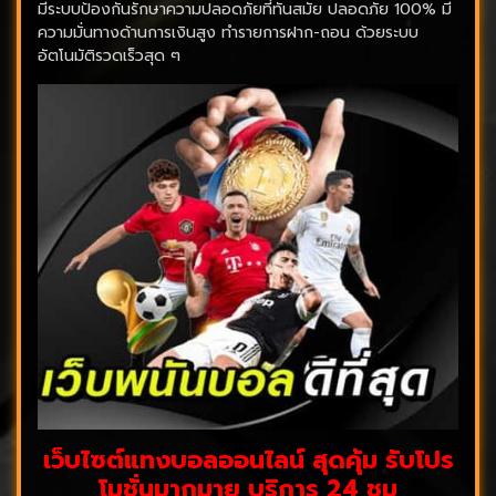
มีระบบป้องกันรักษาความปลอดภัยที่ทันสมัย ปลอดภัย 100% มี
ความมั่นทางด้านการเงินสูง ทำรายการฝาก-ถอน ด้วยระบบ
อัตโนมัติรวดเร็วสุด ๆ
เว็บไซต์แทงบอลออนไลน์ สุดคุ้ม รับโปร
โมชั่นมากมาย บริการ 24 ชม