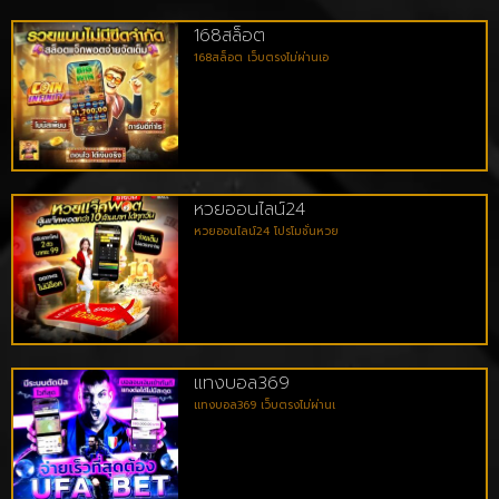
168สล็อต
168สล็อต เว็บตรงไม่ผ่านเอ
หวยออนไลน์24
หวยออนไลน์24 โปรโมชั่นหวย
แทงบอล369
แทงบอล369 เว็บตรงไม่ผ่านเ