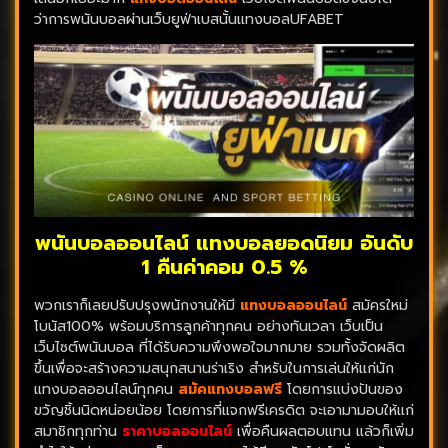
ว่าการพนันบอลผ่านเว็บยูฟ่าเบสนั้นแทงบอลUFABET
พนันบอลออนไลน์ แทงบอลยอดนิยม อันดับ
1 คืนค่าคอม 0.5 %
พวกเราก็เลยปรับปรุงพนักงานให้มี
แทงบอลออนไลน์
สมัครใหม่
โบนัส100% พร้อมบริการลูกค้าทุกคน อย่างทันเวลา เว็บเป็น
เว็บไซต์พนันบอล ที่ได้รับความพึงพอใจมากมาย รวมทั้งจัดผลิต
ขึ้นเพื่อจะสร้างความสนุกสนานร่าเริง สำหรับในการเล่นให้แก่นัก
แทงบอลออนไลน์ทุกคน
สมัคแทงบอลฟรี
โดยการแบ่งปันของ
ขวัญชิ้นนิดหน่อยน้อย โดยการที่แจกฟรีเครดิต จะเอามามอบให้แก่
สมาชิกทุกท่าน
ราคาบอลออนไลน์
เพื่อคืนผลตอบแทน แล้วก็เพิ่ม