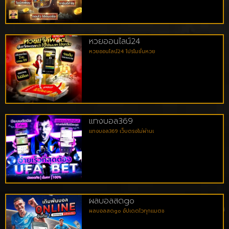
หวยออนไลน์24
หวยออนไลน์24 โปรโมชั่นหวย
แทงบอล369
แทงบอล369 เว็บตรงไม่ผ่านเ
ผลบอลสดgo
ผลบอลสดgo อัปเดตไวทุกแมตช