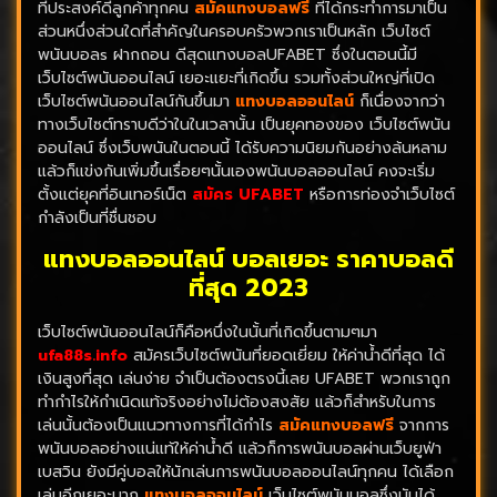
ที่ประสงค์ดีลูกค้าทุกคน
สมัคแทงบอลฟรี
ที่ได้กระทำการมาเป็น
ส่วนหนึ่งส่วนใดที่สำคัญในครอบครัวพวกเราเป็นหลัก เว็บไซต์
พนันบอลs ฝากถอน ดีสุดแทงบอลUFABET ซึ่งในตอนนี้มี
เว็บไซต์พนันออนไลน์ เยอะแยะที่เกิดขึ้น รวมทั้งส่วนใหญ่ที่เปิด
เว็บไซต์พนันออนไลน์กันขึ้นมา
แทงบอลออนไลน์
ก็เนื่องจากว่า
ทางเว็บไซต์ทราบดีว่าในในเวลานั้น เป็นยุคทองของ เว็บไซต์พนัน
ออนไลน์ ซึ่งเว็บพนันในตอนนี้ ได้รับความนิยมกันอย่างล้นหลาม
แล้วก็แข่งกันเพิ่มขึ้นเรื่อยๆนั้นเองพนันบอลออนไลน์ คงจะเริ่ม
ตั้งแต่ยุคที่อินเทอร์เน็ต
สมัคร UFABET
หรือการท่องจำเว็บไซต์
กำลังเป็นที่ชื่นชอบ
แทงบอลออนไลน์ บอลเยอะ ราคาบอลดี
ที่สุด 2023
เว็บไซต์พนันออนไลน์ก็คือหนึ่งในนั้นที่เกิดขึ้นตามๆมา
ufa88s.info
สมัครเว็บไซต์พนันที่ยอดเยี่ยม ให้ค่าน้ำดีที่สุด ได้
เงินสูงที่สุด เล่นง่าย จำเป็นต้องตรงนี้เลย UFABET พวกเราถูก
ทำกำไรให้กำเนิดแท้จริงอย่างไม่ต้องสงสัย แล้วก็สำหรับในการ
เล่นนั้นต้องเป็นแนวทางการที่ได้กำไร
สมัคแทงบอลฟรี
จากการ
พนันบอลอย่างแน่แท้ให้ค่าน้ำดี แล้วก็การพนันบอลผ่านเว็บยูฟ่า
เบสวิน ยังมีคู่บอลให้นักเล่นการพนันบอลออนไลน์ทุกคน ได้เลือก
เล่นอีกเยอะมาก
แทงบอลออนไลน์
เว็บไซต์พนันบอลซึ่งนับได้