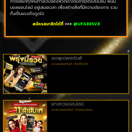
กำไรให้แก่ทุกคนทางเว็บของพวกเราได้มีการจัดโปรโมชั่น พนัน
บอลออนไลน์ อยู่เสมอเวลา เพื่อสร้างสิ่งที่มีความต้องการ รวม
ทั้งเป็นแรงดึงดูดใจ
สมัครสมาชิกได้ที่
>>>
@UFA88SV8
asiapowerball
asiapowerball เดิมพันง่าย
แทงหวยออนไลน์
แทงหวยออนไลน์ ง่ายและปลอด