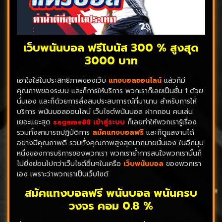
เว็บพนันบอล ฟรีโบนัส 300 % สูงสุด
3000 บาท
เอาใจใส่ในประสิทธิภาพของเว็บ
แทงบอลออนไลน์
แล้วก็มี
คุณภาพของระบบ และก็การให้บริการ พวกเราก็เลยเป็นชั้น 1 ด้วย
นั่นเอง และก็ด้วยการสั่งสมประสบการณ์ที่มานาน สำหรับการให้
บริการ พนันบอลออนไลน์ เว็บไซต์พนันบอล ฝากถอน คนเล่น
เยอะแยะสุด
sagame88 เข้าสู่ระบบ
ก็เลยทำให้พวกเรารู้เรื่อง
รวมทั้งสามารถปฏิบัติการ
สมัคแทงบอลฟรี
และก็ดูแลงานได้
อย่างมีคุณภาพดี รวมทั้งคุณภาพสูงสุดมากมายนั่นเอง ในอีกมุม
หนึ่งของการบริการของพวกเรา พวกเราย้ำการสนใจพวกเรานั้นก็
ไม่ยิ่งย่อนไปกว่าเว็บไซต์อื่นๆในเครือ
เว็บพนันบอล
ของพวกเรา
เอง เพราะว่าพวกเราเป็นเว็บไซต์
สมัคแทงบอลฟรี พนันบอล พนันครบ
วงจร คอม 0.8 %