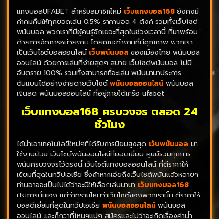
แทงบอลUFABET สำหรับสมาชิกใหม่
เว็บแทงบอล168
ยังคงมี
ค่าคมคืนให้ทุกยอดเล่น 0.5% ราคาบอล 4 ตังค์ รวมทั้งเว็บไซต์
พนันบอล พวกเราที่มีผู้คนรู้จักเยอะที่สุดในช่วงเวลานี้ ที่มาพร้อม
ด้วยการจัดการหน่วยงาน โดยคณะทำงานที่มีคุณภาพ พวกเรา
เป็นเว็บไซต์บอลออนไลน์
เว็บพนันบอล
ของเมืองไทย พนันบอล
ออนไลน์ ด้วยการเล่นที่ง่ายสุดๆ สบาย เว็บไซต์พนันบอล ไม่มี
อันตราย 100% รวมทั้งสามารถที่จะเล่น พนันนานาประการ
ต้นแบบได้อย่างง่ายดายเว็บไซต์
พนันบอลออนไลน์
พนันบอล
เงินสด พนันบอลออนไลน์ ที่อยู่ภายใต้เครือ ufabet
เว็บแทงบอล168 ครบวงจร ตลอด 24
ชั่วโมง
ได้นำเอาเทคโนโลยีใหม่ๆที่ได้รับการนิยมสูงสุด
เว็บพนันบอล
มา
ใช้งานด้วย เว็บไซต์พนันออนไลน์ที่ยอดเยี่ยม ศูนย์รวมทุกการ
พนันครบวงจรไว้ตรงนี้ เว็บไซต์แทงบอลออนไลน์ ที่ตีราคาให้
เยี่ยมที่สุดในทวีปเอเชีย ซึ่งถ้าหากเอ๋ยถึงเว็บไซต์พนันแล้วหลายๆ
ท่านอาจจะเป็นไปได้ว่าจะมีให้เลือกเล่นนานา
เว็บแทงบอล168
ประการนั่นเอง แต่ว่าทราบไหมว่าเว็บไซต์ของพวกเรานั้น ตีราคาให้
บอลดีเยี่ยมที่สุดในทวีปเอเชีย
พนันบอลออนไลน์
พนันบอล
ออนไลน์ และก็กว่าที่ไหนๆแน่ๆ สมัครและไม่ว่าจะเกิดเรื่องค่าน้ำ