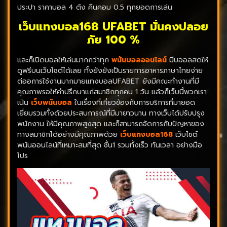
ประปา ราคาบอล 4 ตัง คืนคอม 0.5 ทุกยอดการเล่น
เว็บแทงบอล168 UFABET มั่นคงปลอย
ภัย 100 %
และก็เปิดบอลให้เล่นมากกว่าทุก
พนันบอลออนไลน์
มีบออลสดให้
ดูฟรีบนเว็บไซต์ได้เลย ทั้งยังยังเป็นรายการอาหารภาษาไทยง่าย
ต่ออการใช้งานมากมายแทงบอลUFABET ยังมีคณะทำงานที่มี
คุณภาพรอให้คำปรึกษาแก่สมาชิกทุกคน 1 วัน แล้วก็เว็บนี้พวกเรา
เน้น
เว็บพนันบอล
ในเรื่องที่เกี่ยวข้องกับการบริการที่มายอด
เยี่ยมรวมทั้งด้วยประสบการณ์ที่มีมายาวนาน ทางเว็บได้ปรับปรุง
พนักงาน ให้มีคุณภาพสูงสุด และก็สามารถจัดการกับปัญหาของ
ทางสมาชิกได้อย่างมีคุณภาพด้วย
เว็บแทงบอล168
เว็บไซต์
พนันออนไลน์ที่เหมาะสมที่สุด ชั้น1 รวมทั้งเร็ว ทันเวลา อย่างมือ
โปร