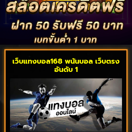
เว็บแทงบอล168 พนันบอล เว็บตรง
อันดับ 1