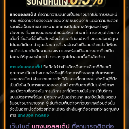
แทงบอลสเต็ป
ถือว่ามีความมั่นคงเป็นอย่างมากไม่มีการหลบหนี
หาย หรือจ่ายจริงตรงเวลาถอนง่ายโอนเงินง่าย แต่มีความสะดวก
รวดเร็วเป็นอย่างมากเหมาะ แก่การเปิดโอกาสให้ผู้เล่นหรือผู้ที่
ต้องการ ที่จะแทงบอลออนไลน์มือใหม่ เข้ามาทำการลงทุนได้อย่าง
เต็มที่ ซึ่งวันนี้นั้นเป็นอีกหนึ่งเว็บไซต์ที่ค่อนข้างที่ จะตอบโจทย์คุณ
ได้เลยทีเดียว ถ้าคุณต้องการที่จะสมัครกับเป็นสมาชิกแล้วก็เพียง
แค่ติดต่อมายังทีมงานของเรา และพร้อมเป็นอย่างมากที่จะเปิด
โอกาสให้คุณจะเข้ามาทำ การลงทุนได้ตลอดทั้งวันอีกด้วย
การเล่นบอลสเต็ป
จึงถือได้ว่าเป็นอีกหนึ่งทางเลือกที่ดีและมี
คุณภาพ เป็นอย่างมากสำหรับผู้ที่ต้องการที่จะลงทุนกับการแทง
บอลออนไลน์ ผ่านเราและเรายังมีทีมงานที่คอยสอน สำหรับผู้ที่มือ
เป็นมือใหม่ในการแทงบอลออนไลน์ จากทีมงานที่มีประสิทธิภาพ
และมีความซื่อตรงในการบริการเราที่มีความเน้นในการให้บริการ
แบบมิตรภาพที่ดีและมีคุณภาพเป็นอย่างมาก และยังมีเสียงตอบ
รับอย่างมากมายจาก ผู้เล่นที่เดิมพันต่างๆทั่วประเทศด้วยดังนั้น
จึงเป็นอีกหนึ่งตัวช่วยที่ดีละเอียด สำหรับผู้ที่ต้องการที่จะลงทุนกับ
การ
แทงบอล ทดลอง
เว็บไซต์
แทงบอลสเต็ป
ที่สามารถติดต่อ