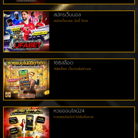
สมัครเว็บบอล
สมัครเว็บบอล วันนี้ รับเค
168สล็อต
168สล็อต เว็บตรงไม่ผ่านเอ
หวยออนไลน์24
หวยออนไลน์24 โปรโมชั่นหวย