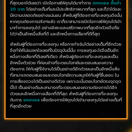
ที่สุดบอกได้เลยว่า เปิดโอกาสให้คุณได้มาทำการ
แทงบอล ขั้นต่ํา
20 บาท
ได้อย่างเต็มที่และมีประสิทธิภาพมากที่สุด และก็ว่าได้และ
มีความปลอดภัยอย่างแน่นอน สำหรับผู้ที่ต้องการที่จะลงทุนดังนั้น
หากคุณต้องการจริงๆแล้ว เราก็เราสามารถเปิดโอกาสให้คุณได้เข้า
มาทำการลงทุนได้ อย่างอิสระและเสรีภาพมากที่สุดอีกด้วยจึงถือ
ได้ว่าเป็นอีกหนึ่งสิ่งที่ดี และอีกหนึ่งทางเลือกที่ดีที่สุด
สำหรับผู้ที่ต้องการที่จะลงทุน หรือการทำเงินได้อย่างเต็มที่อีกด้วย
จึงทำให้ไม่แปลกใจเลยที่ในปัจจุบันนี้นั้น การลงทุนอะไรจึงเป็นอีก
หนึ่งทางเลือกที่ดีเลยทีเดียว สำหรับผู้ต้องการที่จะลงทุนและเป็น
อีกหนึ่งตัวช่วย ที่ค่อนข้างที่จะตอบโจทย์และตอบสนองความ
ต้องการ ให้กับผู้ที่ใช้งานได้เป็นอย่างดีอีกด้วยและเป็นอีกหนึ่งสิ่ง
ที่สามารถตอบสนองและตอบโจทย์ความสนุกให้กับผู้ที่ชื่นชอบ ใน
การเสี่ยงดวงได้เป็นอย่างดีด้วย เพราะฉะนั้นตอบโจทย์ตรงจุดจุด
นี้ได้ เป็นอย่างดีและสามารถที่จะตอบสนองความต้องการได้อีก
ด้วยและอีกหนึ่งทางเลือกที่ดีที่สุด สำหรับผู้ที่ต้องการที่จะลงทุน
กับการ
แทงบอล
เพื่อต้องการให้คุณได้เข้ามาลงทุนได้อย่างเต็มที่
ที่สุดอีกด้วย