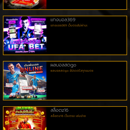
แทงบอล369
แทงบอล369 เว็บตรงไม่ผ่านเ
ผลบอลสดgo
ผลบอลสดgo อัปเดตไวทุกแมตช
สล็อตz16
สล็อตz16 เว็บตรง เล่นง่าย