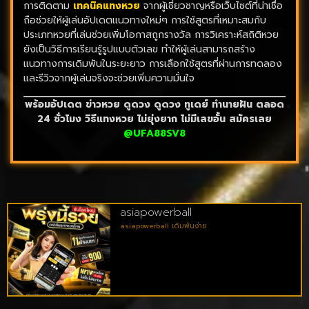
การติดตาม
เทคนิคแทงหวย
จากผู้เชี่ยวชาญหรือเว็บไซต์ที่น่าเชื่อ
ถือช่วยให้ผู้เล่นอัปเดตแนวทางใหม่ๆ การใช้สูตรที่เหมาะสมกับ
ประเภทหวยที่เล่นช่วยเพิ่มโอกาสถูกรางวัล การวิเคราะห์สถิติหวย
ยังเป็นวิธีการเรียนรู้รูปแบบตัวเลข ทำให้ผู้เล่นสามารถสร้าง
แนวทางการเดิมพันในระยะยาว การเลือกใช้สูตรที่ผ่านการทดลอง
และรีวิวจากผู้เล่นจริงจะช่วยเพิ่มความมั่นใจ
พร้อมอัปเดต ข่าวหวย ดูดวง ดูดวง ทูเดย์ ทำนายฝัน ตลอด
24 ชั่วโมง วิธีแทงหวย ไม่ยุ่งยาก ไม่มีเลขอั้น สมัครเลย
@UFA88SV8
asiapowerball
asiapowerball เดิมพันง่าย