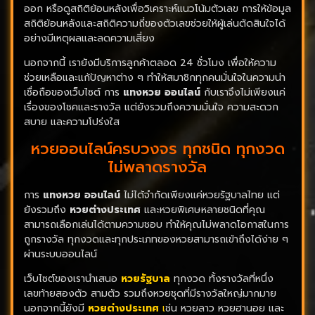
ออก หรือดูสถิติย้อนหลังเพื่อวิเคราะห์แนวโน้มตัวเลข การให้ข้อมูล
สถิติย้อนหลังและสถิติความถี่ของตัวเลขช่วยให้ผู้เล่นตัดสินใจได้
อย่างมีเหตุผลและลดความเสี่ยง
นอกจากนี้ เรายังมีบริการลูกค้าตลอด 24 ชั่วโมง เพื่อให้ความ
ช่วยเหลือและแก้ปัญหาต่าง ๆ ทำให้สมาชิกทุกคนมั่นใจในความน่า
เชื่อถือของเว็บไซต์ การ
แทงหวย ออนไลน์
กับเราจึงไม่เพียงแค่
เรื่องของโชคและรางวัล แต่ยังรวมถึงความมั่นใจ ความสะดวก
สบาย และความโปร่งใส
หวยออนไลน์ครบวงจร ทุกชนิด ทุกงวด
ไม่พลาดรางวัล
การ
แทงหวย ออนไลน์
ไม่ได้จำกัดเพียงแค่หวยรัฐบาลไทย แต่
ยังรวมถึง
หวยต่างประเทศ
และหวยพิเศษหลายชนิดที่คุณ
สามารถเลือกเล่นได้ตามความชอบ ทำให้คุณไม่พลาดโอกาสในการ
ถูกรางวัล ทุกงวดและทุกประเภทของหวยสามารถเข้าถึงได้ง่าย ๆ
ผ่านระบบออนไลน์
เว็บไซต์ของเรานำเสนอ
หวยรัฐบาล
ทุกงวด ทั้งรางวัลที่หนึ่ง
เลขท้ายสองตัว สามตัว รวมถึงหวยชุดที่มีรางวัลใหญ่มากมาย
นอกจากนี้ยังมี
หวยต่างประเทศ
เ
ช่น หวยลาว หวยฮานอย และ