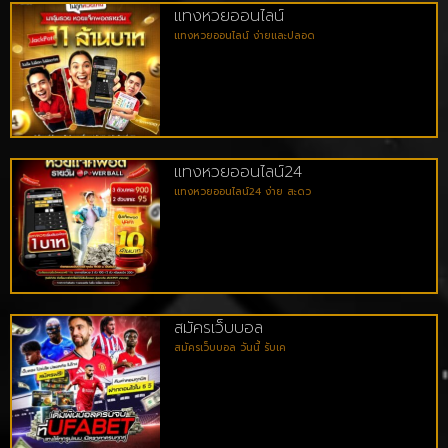
แทงหวยออนไลน์
แทงหวยออนไลน์ ง่ายและปลอด
แทงหวยออนไลน์24
แทงหวยออนไลน์24 ง่าย สะดว
สมัครเว็บบอล
สมัครเว็บบอล วันนี้ รับเค