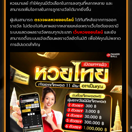
หวยมาเลย์ ทำให้คุณมีตัวเลือกในการลงทุนที่หลากหลาย และ
สามารถเพิ่มโอกาสในการถูกรางวัลได้มากยิ่งขึ้น
ผู้เล่นสามารถ
ตรวจผลหวยออนไลน์
ได้ทันทีหลังจากการออก
รางวัล ไม่ต้องไปค้นหาผลจากหลายแหล่งเพราะเว็บไซต์ของเรามี
ระบบแสดงผลรางวัลครบทุกประเภท
เว็บหวยออนไลน์
และยัง
สามารถตั้งระบบแจ้งเตือนผลรางวัลอัตโนมัติ เพื่อให้คุณไม่พลาด
การอัปเดตสำคัญ