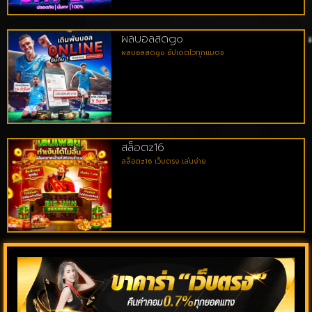
ผลบอลสดgo
ผลบอลสดgo อัปเดตไวทุกแมตช
สล็อตz16
สล็อตz16 เว็บตรง เล่นง่าย