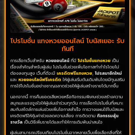
โปรโมชั่น แทงหวยออนไลน์ โบนัสเยอะ รับ
ทันที
การเลือกเว็บสำหรับ
หวยออนไลน์
ที่มี
โปรโมชั่นแทงหวย
เป็น
เรื่องสำคัญสำหรับผู้เล่น โปรโมชั่นช่วยเพิ่มโอกาสทำกำไรโดยไม่
ต้องลงทุนสูง เว็บที่ดีจะมี
เครดิตฟรีแทงหวย
,
โปรสมาชิกใหม่
และ
หวยออนไลน์ฟรีเครดิต
ให้ผู้เล่นเริ่มต้นเดิมพันโดยมีทุนเสริม
การใช้โปรโมชั่นอย่างชาญฉลาดช่วยให้ผู้เล่นสร้างรายได้มากขึ้น
นอกจากนี้ การคืนยอดเสียหวยหรือกิจกรรมพิเศษช่วยสร้างความ
สนุกและแรงจูงใจให้ผู้เล่นเข้าร่วมทุกวัน การเลือกโปรโมชั่นที่เหมาะ
สมกับสไตล์การเล่นช่วยเพิ่มโอกาสสำเร็จ การวางแผนใช้โบนัสและ
เครดิตฟรีให้คุ้มค่าช่วยลดความเสี่ยง การติดตาม
กิจกรรมลุ้น
รางวัล
เป็นวิธีเพิ่มรายได้และทำให้การเดิมพันน่าสนใจ
ผู้เล่นสามารถเปรียบเทียบโปรโมชั่นจากหลายเว็บเพื่อเลือกสิ่งที่ให้