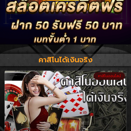
คาสิโนได้เงินจริง
คาสิโนออนไลน์