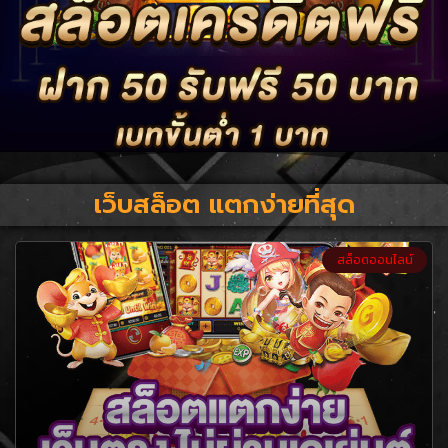
เว็บสล็อต แตกง่ายที่สุด
สล็อตออนไลน์