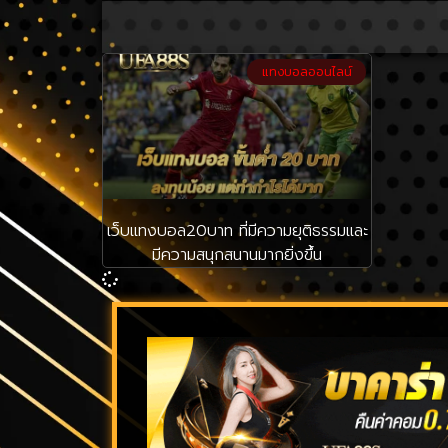
แทงบอลออนไลน์
เว็บแทงบอล20บาท ที่มีความยุติธรรมและ
มีความสนุกสนานมากยิ่งขึ้น