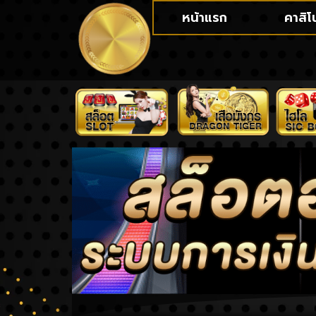
หน้าแรก
คาสิ