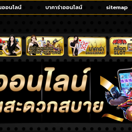
โนออนไลน์
บาคาร่าออนไลน์
sitemap