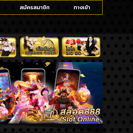
สมัครสมาชิก
ทางเข้า