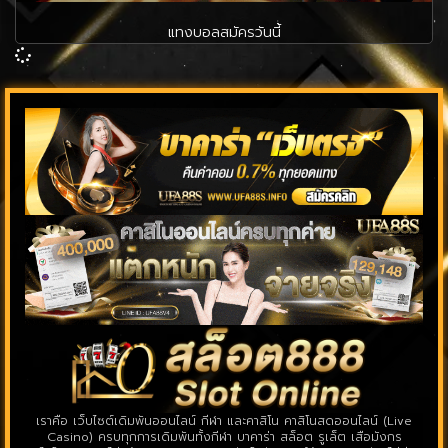
แทงบอลสมัครวันนี้
เราคือ เว็บไซต์เดิมพันออนไลน์ กีฬา และคาสิโน คาสิโนสดออนไลน์ (Live
Casino) ครบทุกการเดิมพันทั้งกีฬา บาคาร่า สล็อต รูเล็ต เสือมังกร