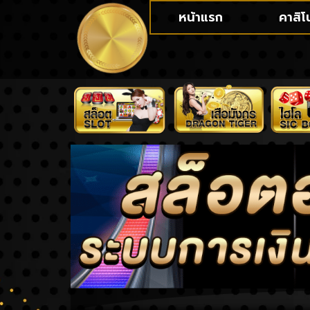
หน้าแรก
คาสิ