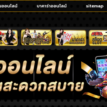
โนออนไลน์
บาคาร่าออนไลน์
sitemap