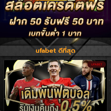
ufabet ดีที่สุด
UFABET